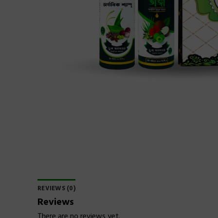
REVIEWS (0)
Reviews
There are no reviews yet.